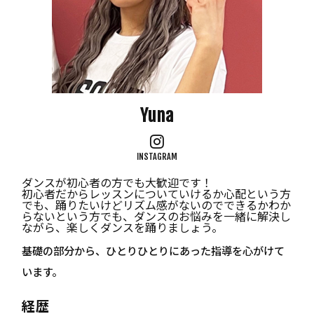
Yuna
INSTAGRAM
ダンスが初心者の方でも大歓迎です！
初心者だからレッスンについていけるか心配という方
でも、踊りたいけどリズム感がないのでできるかわか
らないという方でも、ダンスのお悩みを一緒に解決し
ながら、楽しくダンスを踊りましょう。
基礎の部分から、ひとりひとりにあった指導を心がけて
います。
経歴