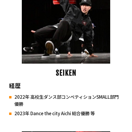
SEIKEN
経歴
2022年 高校生ダンス部コンペティションSMALL部門
優勝
2023年 Dance the city Aichi 総合優勝 等