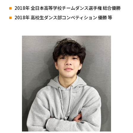
2018年 全日本高等学校チームダンス選手権 総合優勝
2018年 高校生ダンス部コンペティション 優勝 等