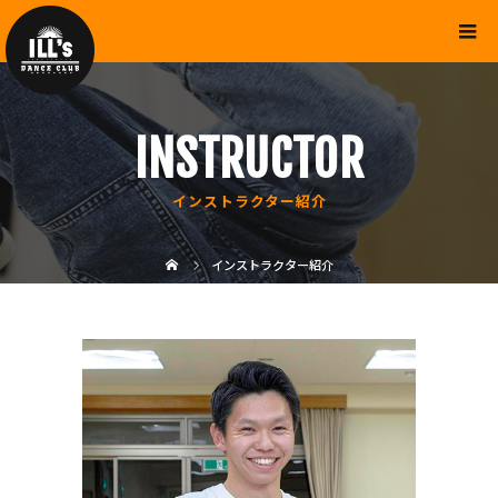
INSTRUCTOR
インストラクター紹介
インストラクター紹介