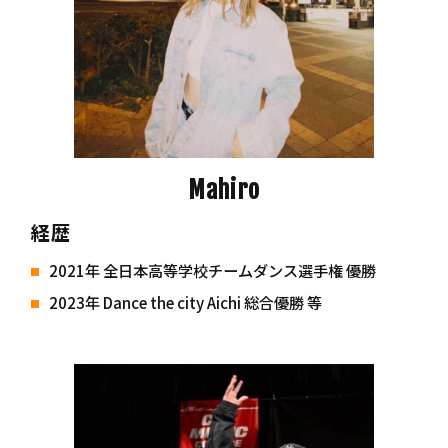
Mahiro
経歴
2021年 全日本高等学校チームダンス選手権 優勝
2023年 Dance the city Aichi 総合優勝 等