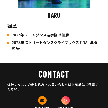
HARU
経歴
2025年 チームダンス選手権 準優勝
2025年 ストリートダンスクライマックス FINAL 準優
勝 等
CONTACT
体験レッスンの申し込み・お問い合わせはお気軽にご連絡く
ださい。
MAIL FORM
INSTAGRAM