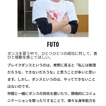
FUTO
ダンスを習う中で、ひとつひとつの成功に対して、喜
びと感動を感じてほしい。
ブレイクダンスというのは、実際に見ると「私には無理
だろうな、できないだろうな」と思うことが多いと思い
ます。しかし、ダンスというのは、やってできないこと
はないのです。
仲間と一緒にダンスの技術を磨いたり、積極的にコミュ
ニケーションを取ったりすることで、様々な身体能力を